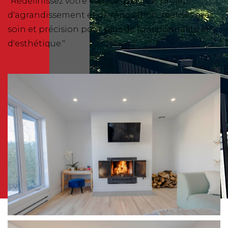
"Redéfinissez votre espace avec nos projets
d'agrandissement et de rénovation, réalisés avec
soin et précision pour plus de fonctionnalité et
d'esthétique."